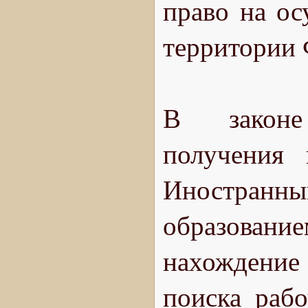
право на ос
территории
В законе 
получения 
Иностра
образование
нахождение
поиска рабо