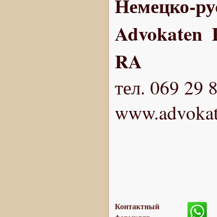
Немецко-ру
Advokaten 
RA
тел. 069 29 
www.advokat
Контактный