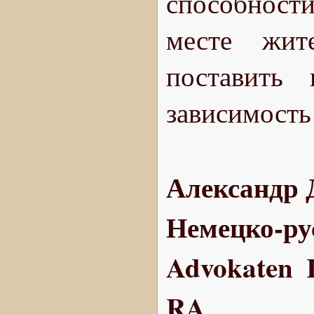
способности
месте жит
поставить
зависимость
Александр 
Немецко-ру
Advokaten 
RA