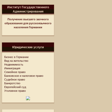
Институт Государственного
Администрирования
Получение высшего заочного
образования для русскоязычного
населения Германии
Юридические услуги
Бизнес в Германии
Вид на жительство
Недвижимость
Иммиграция
Семейное право
Банковское и налоговое право
Судебное право
Банкротство
Европейский суд
Уголовное право