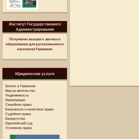
Институт Государственного
Администрирования
Получение высшего заочного
образования для русскоязычного
населения Германии
Юридические услуги
Бизнес в Германии
Вид на жительство
Недвижимость
Иммиграция
Семейное право
Банковское и налоговое право
Судебное право
Банкротство
Европейский суд
Уголовное право